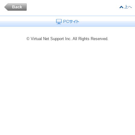
上へ
© Virtual Net Support Inc. All Rights Reserved.