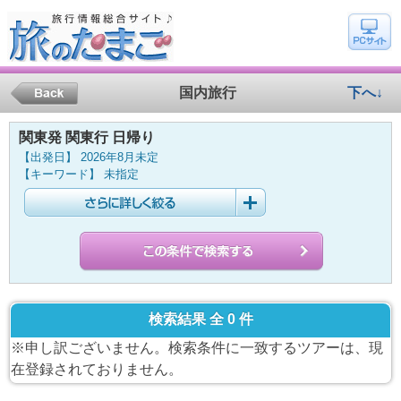
国内旅行
下へ↓
関東発 関東行 日帰り
【出発日】 2026年8月未定
【キーワード】 未指定
検索結果 全 0 件
※申し訳ございません。検索条件に一致するツアーは、現
在登録されておりません。