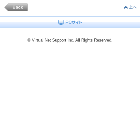
上へ
© Virtual Net Support Inc. All Rights Reserved.