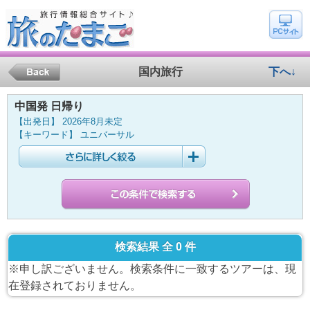
国内旅行
下へ↓
中国発 日帰り
【出発日】 2026年8月未定
【キーワード】 ユニバーサル
検索結果 全 0 件
※申し訳ございません。検索条件に一致するツアーは、現
在登録されておりません。