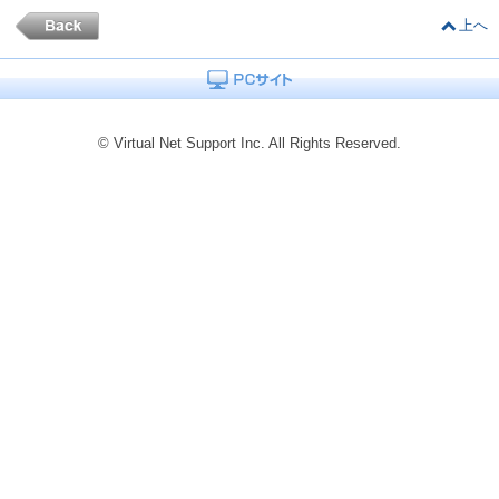
上へ
© Virtual Net Support Inc. All Rights Reserved.