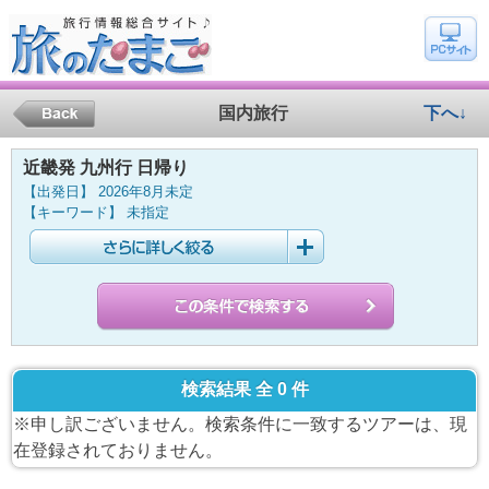
国内旅行
下へ↓
近畿発 九州行 日帰り
【出発日】 2026年8月未定
【キーワード】 未指定
検索結果 全 0 件
※申し訳ございません。検索条件に一致するツアーは、現
在登録されておりません。