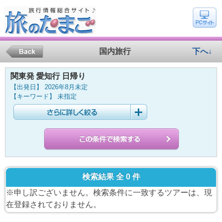
国内旅行
下へ↓
関東発 愛知行 日帰り
【出発日】 2026年8月未定
【キーワード】 未指定
検索結果 全 0 件
※申し訳ございません。検索条件に一致するツアーは、現
在登録されておりません。