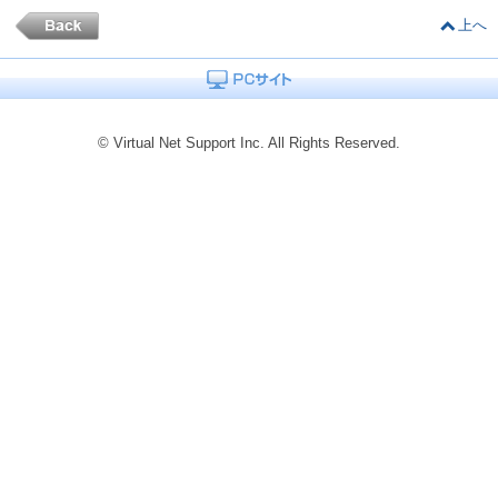
上へ
© Virtual Net Support Inc. All Rights Reserved.