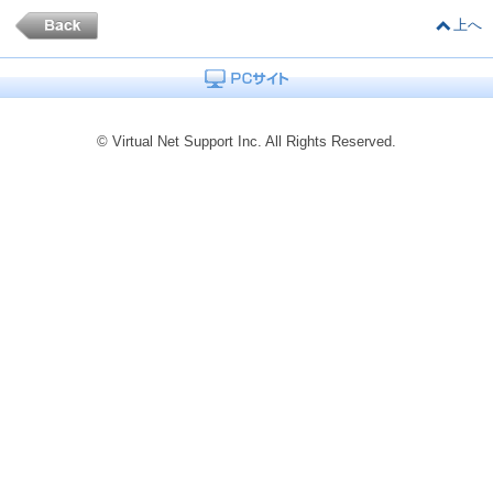
上へ
© Virtual Net Support Inc. All Rights Reserved.