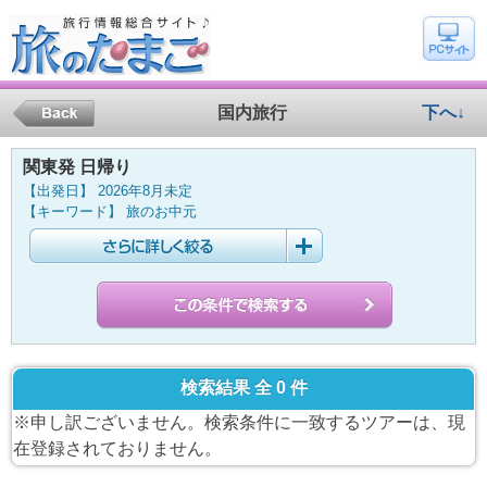
国内旅行
下へ↓
関東発 日帰り
【出発日】 2026年8月未定
【キーワード】 旅のお中元
検索結果 全 0 件
※申し訳ございません。検索条件に一致するツアーは、現
在登録されておりません。