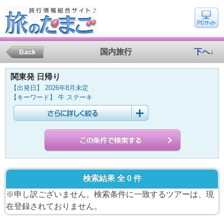
国内旅行
下へ↓
関東発 日帰り
【出発日】 2026年8月未定
【キーワード】 牛 ステーキ
検索結果 全 0 件
※申し訳ございません。検索条件に一致するツアーは、現
在登録されておりません。