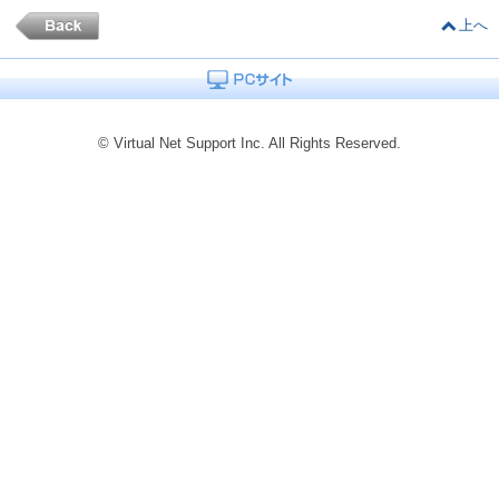
上へ
© Virtual Net Support Inc. All Rights Reserved.