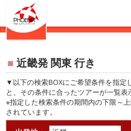
■
近畿発 関東 行き
▼以下の検索BOXにご希望条件を指定
と、その条件に合ったツアーが一覧表
※指定した検索条件の期間内の下限～
されています。