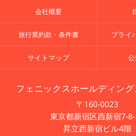
会社概要
旅行業約款・条件書
プライ
サイトマップ
公式
フェニックスホールディング
〒160-0023
東京都新宿区西新宿7-8-
昇立西新宿ビル4階