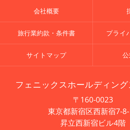
会社概要
旅行業約款・条件書
プライ
サイトマップ
公式
フェニックスホールディング
〒160-0023
東京都新宿区西新宿7-8-
昇立西新宿ビル4階