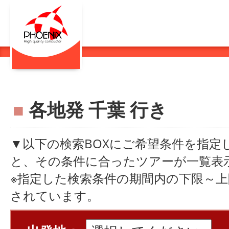
■
各地発 千葉 行き
▼以下の検索BOXにご希望条件を指定
と、その条件に合ったツアーが一覧表
※指定した検索条件の期間内の下限～
されています。