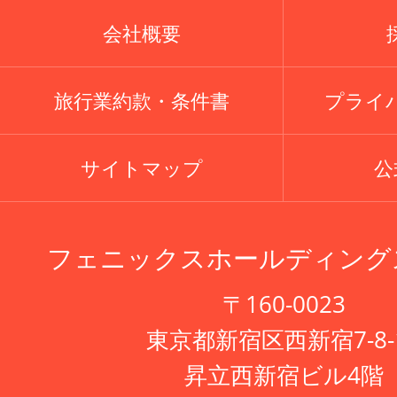
会社概要
旅行業約款・条件書
プライ
サイトマップ
公式
フェニックスホールディング
〒160-0023
東京都新宿区西新宿7-8-
昇立西新宿ビル4階