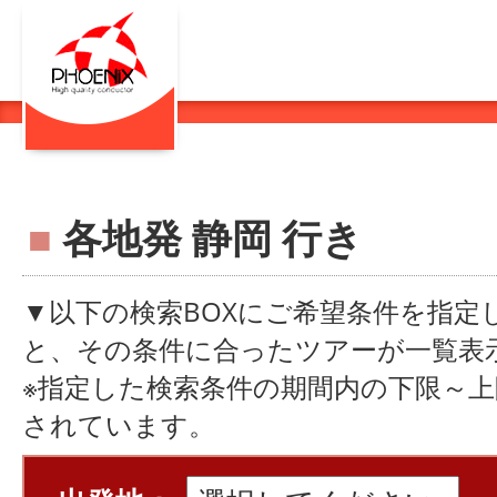
■
各地発 静岡 行き
▼以下の検索BOXにご希望条件を指定
と、その条件に合ったツアーが一覧表
※指定した検索条件の期間内の下限～
されています。