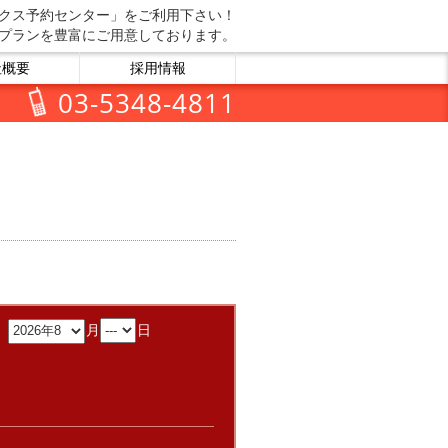
クス予約センター」をご利用下さい！
プランを豊富にご用意しております。
社概要
採用情報
03-5348-4811
：
月
日