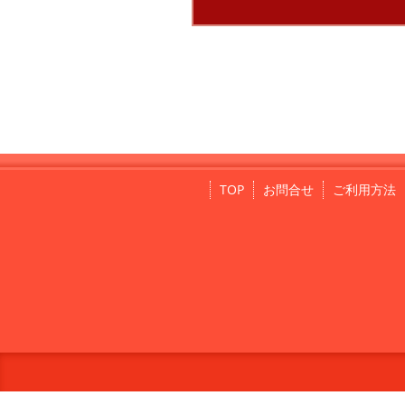
TOP
お問合せ
ご利用方法