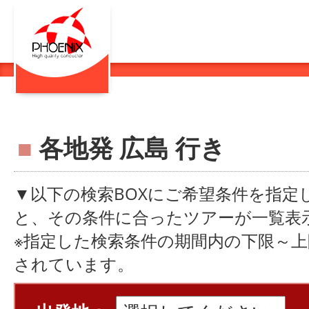
■
各地発 広島 行き
▼以下の検索BOXにご希望条件を指定
と、その条件に合ったツアーが一覧表
※指定した検索条件の期間内の下限～
されています。