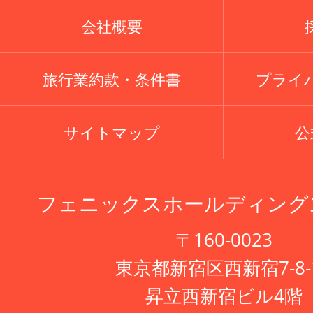
会社概要
旅行業約款・条件書
プライ
サイトマップ
公式
フェニックスホールディング
〒160-0023
東京都新宿区西新宿7-8-
昇立西新宿ビル4階