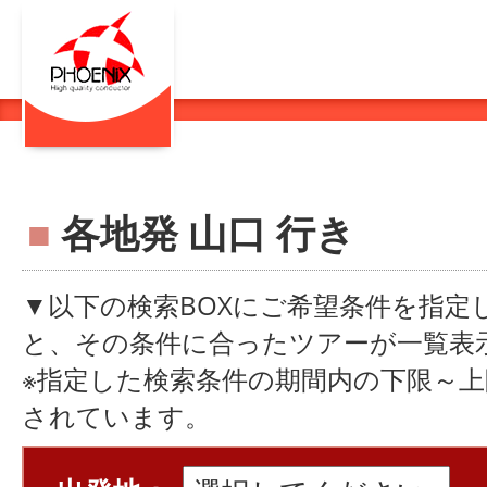
■
各地発 山口 行き
▼以下の検索BOXにご希望条件を指定
と、その条件に合ったツアーが一覧表
※指定した検索条件の期間内の下限～
されています。