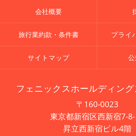
会社概要
旅行業約款・条件書
プライ
サイトマップ
公式
フェニックスホールディング
〒160-0023
東京都新宿区西新宿7-8-
昇立西新宿ビル4階