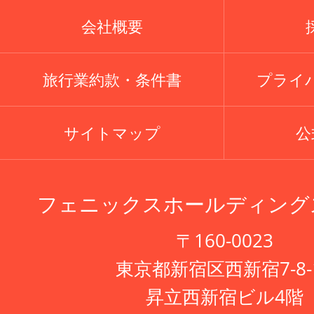
会社概要
旅行業約款・条件書
プライ
サイトマップ
公式
フェニックスホールディング
〒160-0023
東京都新宿区西新宿7-8-
昇立西新宿ビル4階