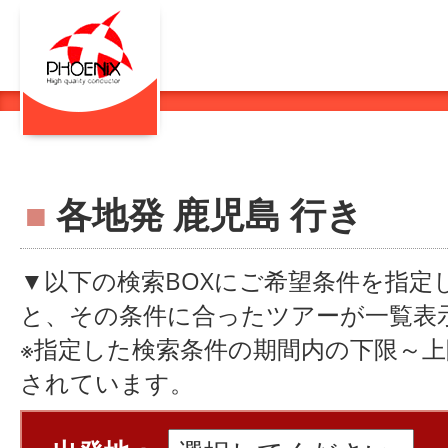
■
各地発 鹿児島 行き
▼以下の検索BOXにご希望条件を指定
と、その条件に合ったツアーが一覧表
※指定した検索条件の期間内の下限～
されています。