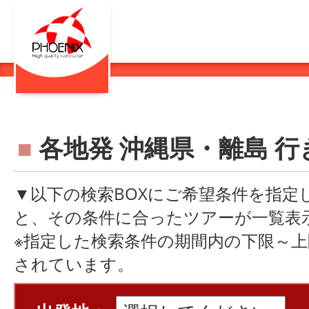
■
各地発 沖縄県・離島 行
▼以下の検索BOXにご希望条件を指定
と、その条件に合ったツアーが一覧表
※指定した検索条件の期間内の下限～
されています。