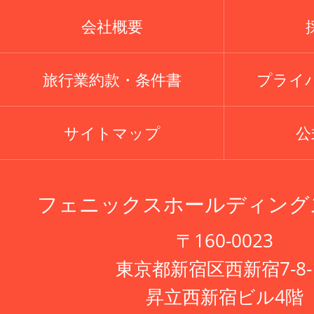
会社概要
旅行業約款・条件書
プライ
サイトマップ
公式
フェニックスホールディング
〒160-0023
東京都新宿区西新宿7-8-
昇立西新宿ビル4階