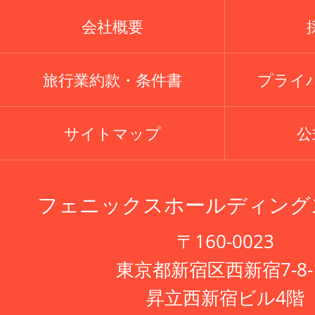
会社概要
旅行業約款・条件書
プライ
サイトマップ
公式
フェニックスホールディング
〒160-0023
東京都新宿区西新宿7-8-
昇立西新宿ビル4階