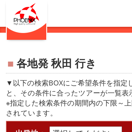
■
各地発 秋田 行き
▼以下の検索BOXにご希望条件を指定
と、その条件に合ったツアーが一覧表
※指定した検索条件の期間内の下限～
されています。