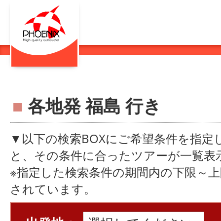
■
各地発 福島 行き
▼以下の検索BOXにご希望条件を指定
と、その条件に合ったツアーが一覧表
※指定した検索条件の期間内の下限～
されています。