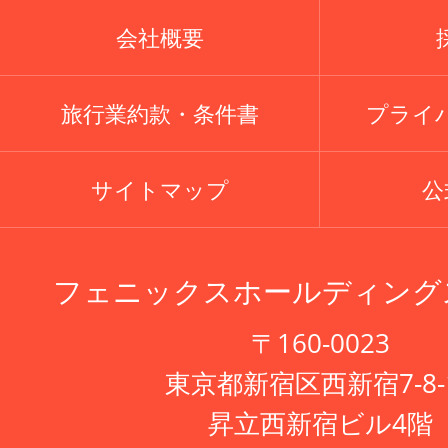
会社概要
旅行業約款・条件書
プライ
サイトマップ
公式
フェニックスホールディング
〒160-0023
東京都新宿区西新宿7-8-
昇立西新宿ビル4階