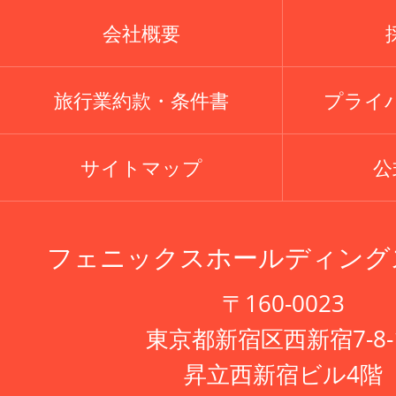
会社概要
旅行業約款・条件書
プライ
サイトマップ
公式
フェニックスホールディング
〒160-0023
東京都新宿区西新宿7-8-
昇立西新宿ビル4階