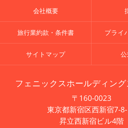
会社概要
旅行業約款・条件書
プライ
サイトマップ
公式
フェニックスホールディング
〒160-0023
東京都新宿区西新宿7-8-
昇立西新宿ビル4階