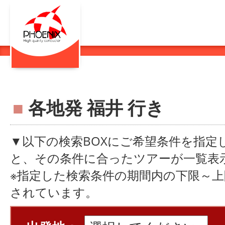
■
各地発 福井 行き
▼以下の検索BOXにご希望条件を指定
と、その条件に合ったツアーが一覧表
※指定した検索条件の期間内の下限～
されています。