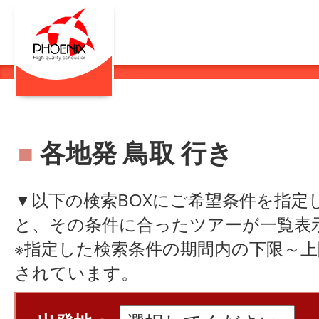
■
各地発 鳥取 行き
▼以下の検索BOXにご希望条件を指定
と、その条件に合ったツアーが一覧表
※指定した検索条件の期間内の下限～
されています。