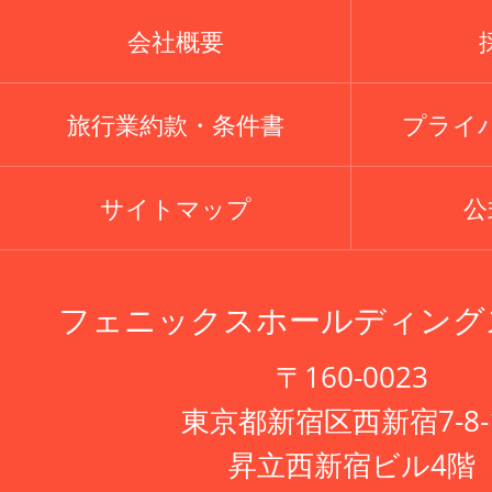
会社概要
旅行業約款・条件書
プライ
サイトマップ
公式
フェニックスホールディング
〒160-0023
東京都新宿区西新宿7-8-
昇立西新宿ビル4階