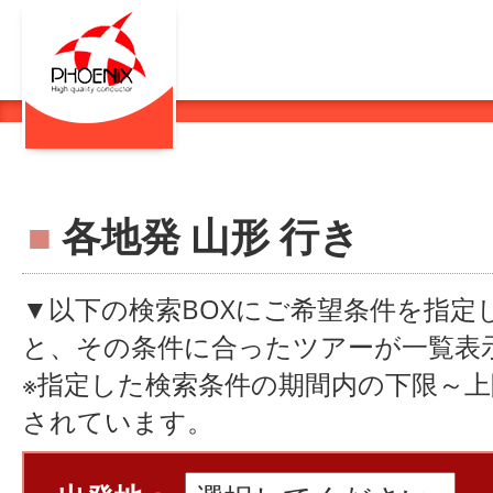
■
各地発 山形 行き
▼以下の検索BOXにご希望条件を指定
と、その条件に合ったツアーが一覧表
※指定した検索条件の期間内の下限～
されています。