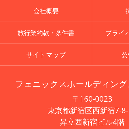
会社概要
旅行業約款・条件書
プライ
サイトマップ
公式
フェニックスホールディング
〒160-0023
東京都新宿区西新宿7-8-
昇立西新宿ビル4階