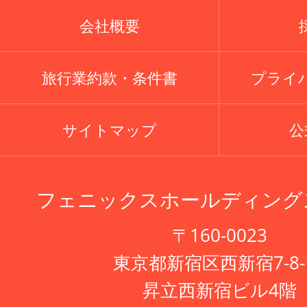
会社概要
旅行業約款・条件書
プライ
サイトマップ
公式
フェニックスホールディング
〒160-0023
東京都新宿区西新宿7-8-
昇立西新宿ビル4階