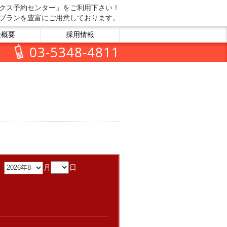
クス予約センター」をご利用下さい！
プランを豊富にご用意しております。
社概要
採用情報
03-5348-4811
：
月
日