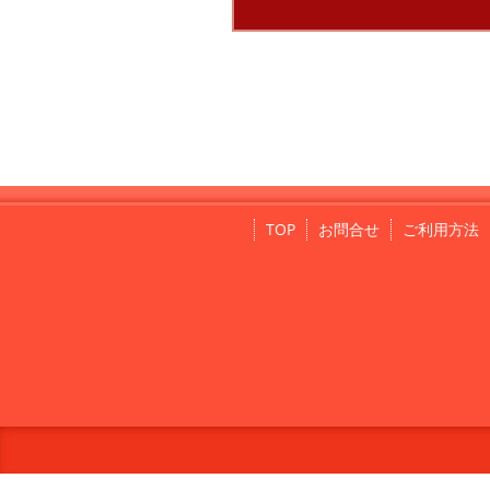
TOP
お問合せ
ご利用方法