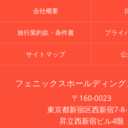
会社概要
旅行業約款・条件書
プライ
サイトマップ
公式
フェニックスホールディング
〒160-0023
東京都新宿区西新宿7-8-
昇立西新宿ビル4階