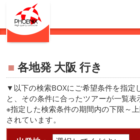
■
各地発 大阪 行き
▼以下の検索BOXにご希望条件を指定
と、その条件に合ったツアーが一覧表
※指定した検索条件の期間内の下限～
されています。