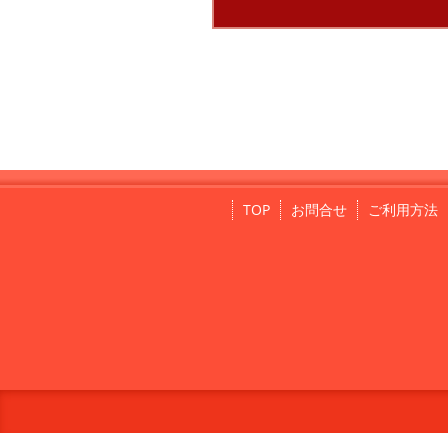
TOP
お問合せ
ご利用方法