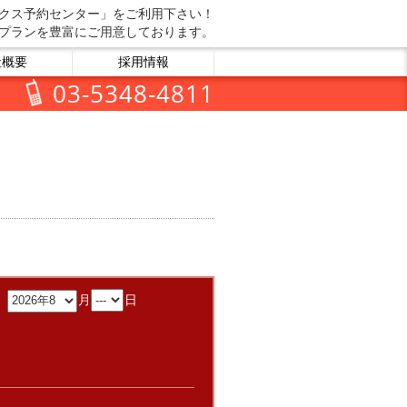
クス予約センター」をご利用下さい！
プランを豊富にご用意しております。
社概要
採用情報
03-5348-4811
：
月
日