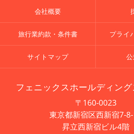
会社概要
旅行業約款・条件書
プライ
サイトマップ
公式
フェニックスホールディング
〒160-0023
東京都新宿区西新宿7-8-
昇立西新宿ビル4階