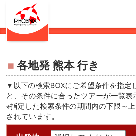
■
各地発 熊本 行き
▼以下の検索BOXにご希望条件を指定
と、その条件に合ったツアーが一覧表
※指定した検索条件の期間内の下限～
されています。